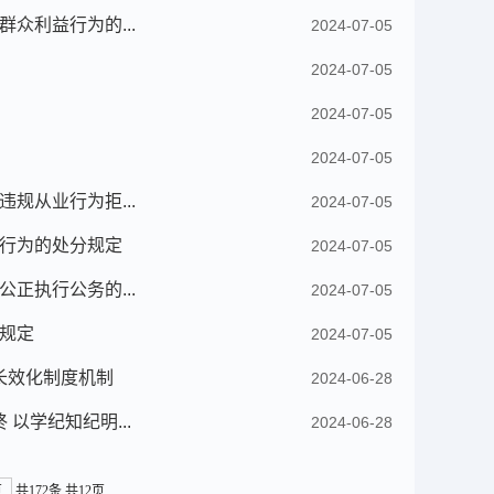
众利益行为的...
2024-07-05
2024-07-05
2024-07-05
2024-07-05
规从业行为拒...
2024-07-05
行为的处分规定
2024-07-05
正执行公务的...
2024-07-05
规定
2024-07-05
长效化制度机制
2024-06-28
以学纪知纪明...
2024-06-28
页
共172条
共12页