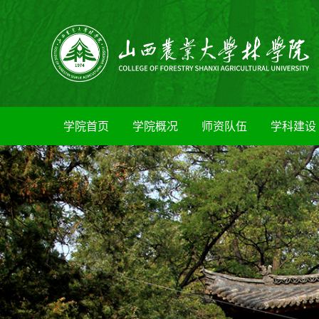
学院首页
学院概况
师资队伍
学科建设