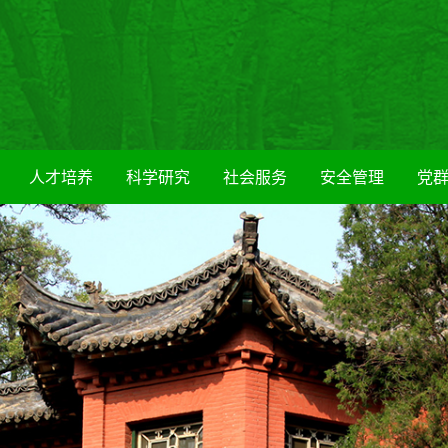
人才培养
科学研究
社会服务
安全管理
党