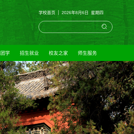
学校首页
2026年8月6日 星期四
群团学
招生就业
校友之家
师生服务