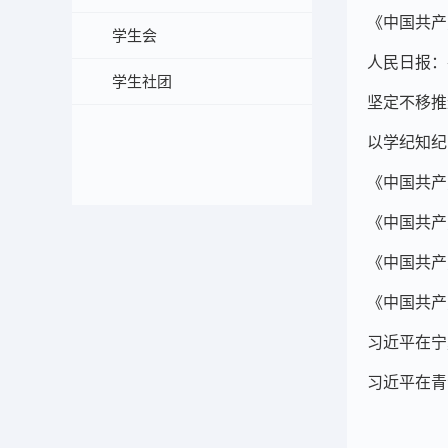
《中国共产
学生会
人民日报：
学生社团
坚定不移推
以学纪知纪
《中国共产
《中国共产
《中国共产
《中国共产
习近平在宁
习近平在青