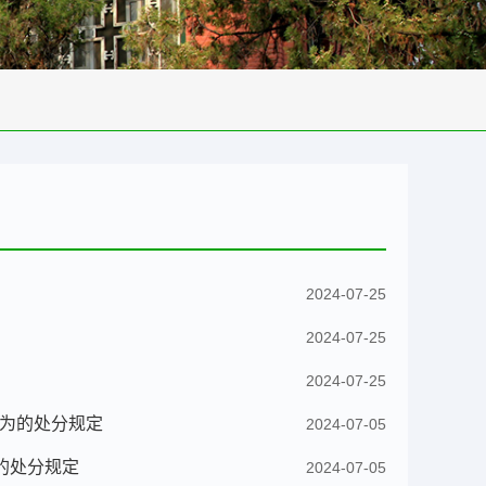
2024-07-25
2024-07-25
2024-07-25
为的处分规定
2024-07-05
的处分规定
2024-07-05