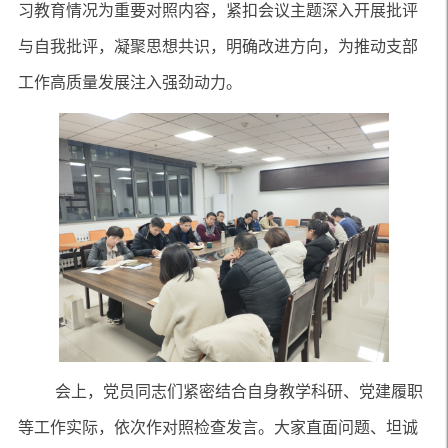
习教育情况为重要对照内容，
紧扣会议主题深入开展
批评
与自我批评，凝聚思想共识，明确改进方向，为推动支部
工作高质量发展注入强劲动力。
会上，党员同志们紧密结合自身教学科研、党建履职
等
工作实际，依次作对照检查发言。大家直面问题、坦诚