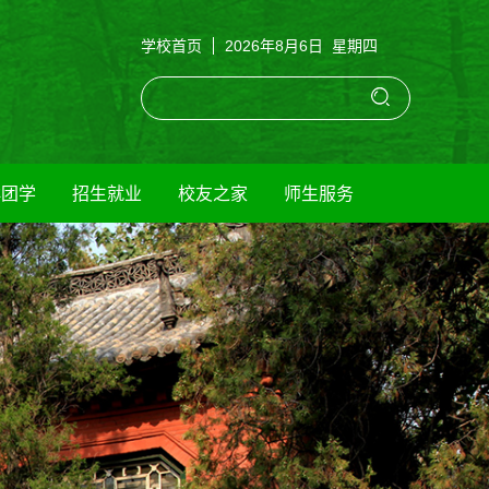
学校首页
2026年8月6日 星期四
群团学
招生就业
校友之家
师生服务