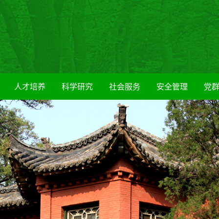
人才培养
科学研究
社会服务
安全管理
党