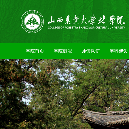
学院首页
学院概况
师资队伍
学科建设